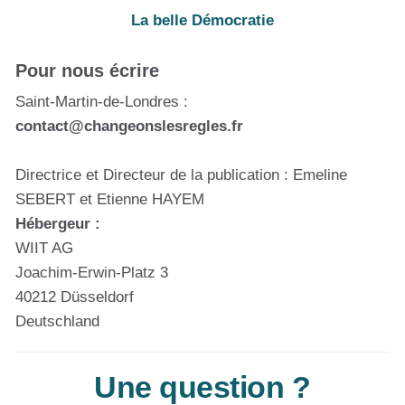
La belle Démocratie
Pour nous écrire
Saint-Martin-de-Londres :
contact@changeonslesregles.fr
Directrice et Directeur de la publication : Emeline
SEBERT et Etienne HAYEM
Hébergeur :
WIIT AG
Joachim-Erwin-Platz 3
40212 Düsseldorf
Deutschland
Une question ?