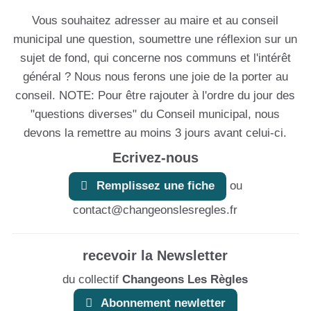
Vous souhaitez adresser au maire et au conseil
municipal une question, soumettre une réflexion sur un
sujet de fond, qui concerne nos communs et l'intérêt
général ? Nous nous ferons une joie de la porter au
conseil. NOTE: Pour être rajouter à l'ordre du jour des
"questions diverses" du Conseil municipal, nous
devons la remettre au moins 3 jours avant celui-ci.
Ecrivez-nous
ou
Remplissez une fiche
contact@changeonslesregles.fr
recevoir la Newsletter
du collectif
Changeons Les Règles
Abonnement newletter