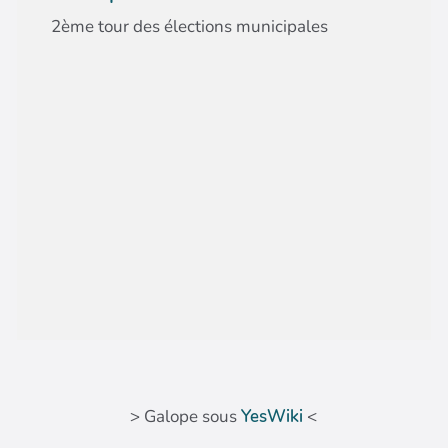
2ème tour des élections municipales
> Galope sous
YesWiki
<