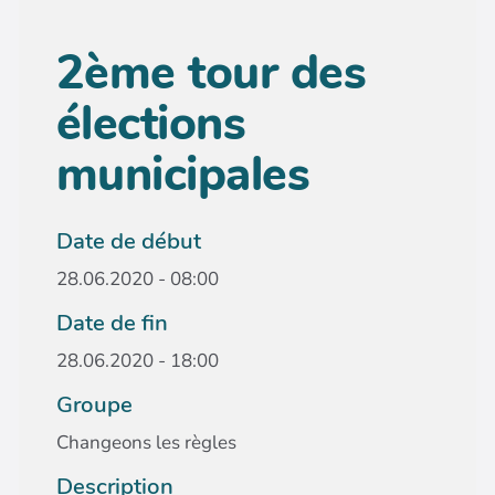
2ème tour des
élections
municipales
Date de début
28.06.2020 - 08:00
Date de fin
28.06.2020 - 18:00
Groupe
Changeons les règles
Description