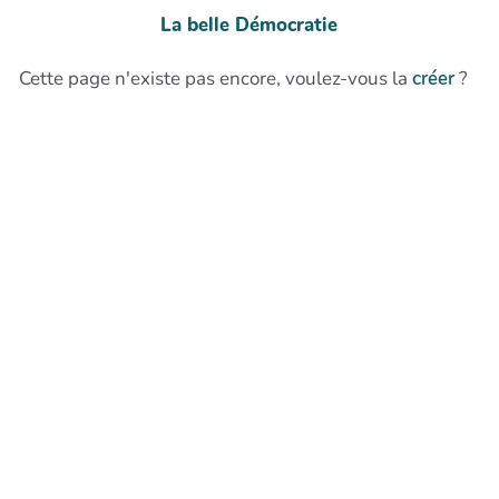
La belle Démocratie
Cette page n'existe pas encore, voulez-vous la
créer
?