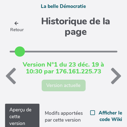
La belle Démocratie
Historique de la
page
Retour
Version N°1 du 23 déc. 19 à
10:30 par 176.161.225.73
Version actuelle
Aperçu de
Afficher le
Modifs apportées
cette
code Wiki
par cette version
version