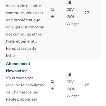
dans la vie de notre
CSV
commune, vous avez
27
JSON
une problématique,
Widget
un sujet qui concerne
nos communs et/ ou
l'intérêt général...
Remplissez cette
fiche
Abonnement
Newsletter
Vous souhaitez
CSV
recevoir la newsletter
28
JSON
de Changeons les
Widget
Règles, abonnez-