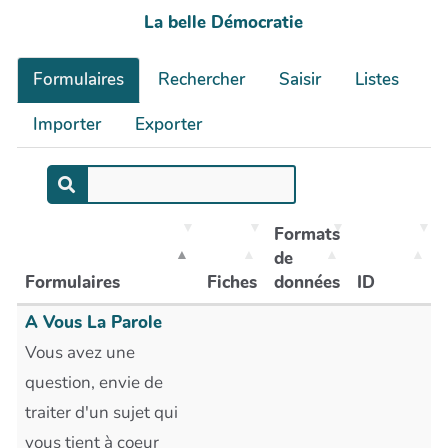
La belle Démocratie
Formulaires
Rechercher
Saisir
Listes
Importer
Exporter
Formats
de
Formulaires
Fiches
données
ID
A Vous La Parole
Vous avez une
question, envie de
traiter d'un sujet qui
vous tient à coeur