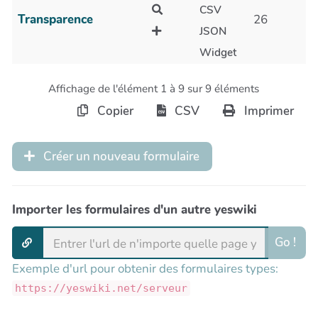
CSV
Transparence
26
JSON
Widget
Affichage de l'élément 1 à 9 sur 9 éléments
Copier
CSV
Imprimer
Créer un nouveau formulaire
Importer les formulaires d'un autre yeswiki
Go !
Exemple d'url pour obtenir des formulaires types:
https://yeswiki.net/serveur