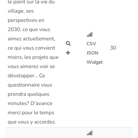
le point sur la vie du
village, ses
perspectives en
2030, ce que vous
aimez actuellement,
CSV
ce qui vous convient
30
JSON
moins, les projets que
Widget
vous aimerez voir se
développer... Ce
questionnaire vous
prendra quelques
minutes? D'avance
merci pour le temps
que vous y accordez.