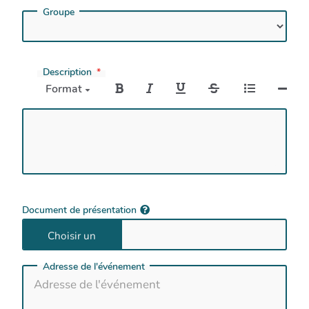
Groupe
Description
Format
Document de présentation
Adresse de l'événement