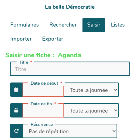
La belle Démocratie
Formulaires
Rechercher
Saisir
Listes
Importer
Exporter
Saisir une fiche : Agenda
Titre
Date de début
Date de fin
Récurrence