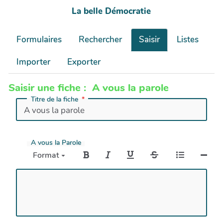
La belle Démocratie
Formulaires
Rechercher
Saisir
Listes
Importer
Exporter
Saisir une fiche : A vous la parole
Titre de la fiche
A vous la Parole
Format