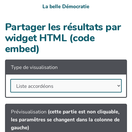
La belle Démocratie
Partager les résultats par
widget HTML (code
embed)
Type de visualisation
Prévisualisation
(cette partie est non cliquable,
les paramêtres se changent dans la colonne de
gauche)