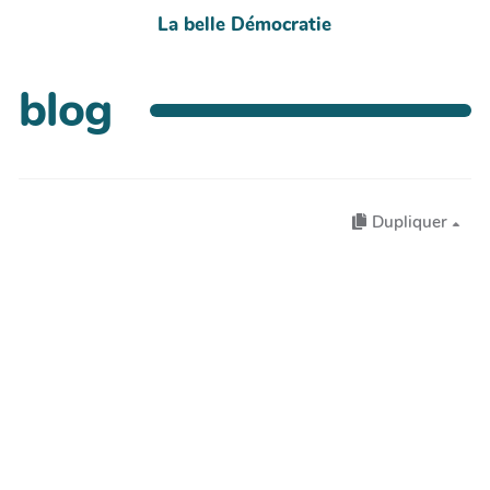
La belle Démocratie
blog
Dupliquer