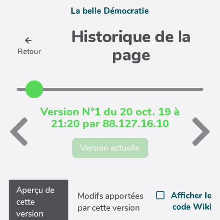
La belle Démocratie
Historique de la
page
Retour
Version N°1 du 20 oct. 19 à
21:20 par 88.127.16.10
Version actuelle
Aperçu de
Afficher le
Modifs apportées
cette
code Wiki
par cette version
version