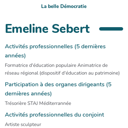
La belle Démocratie
Emeline Sebert
Activités professionnelles (5 dernières
années)
Formatrice d'éducation populaire Animatrice de
réseau régional (dispositif d'éducation au patrimoine)
Participation à des organes dirigeants (5
dernières années)
Trésorière STAJ Méditerrannée
Activités professionnelles du conjoint
Artiste sculpteur