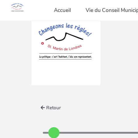
Accueil
Vie du Conseil Munici
Retour