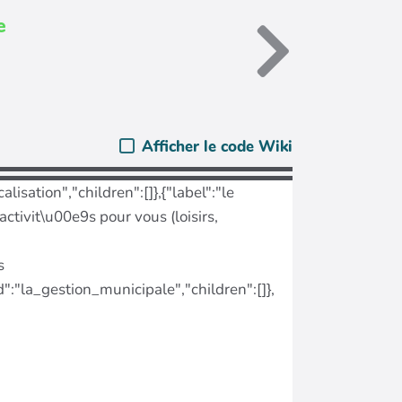
e
Afficher le code Wiki