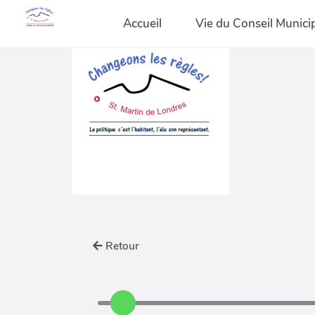
Accueil
Vie du Conseil Munici
Retour