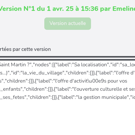
Version N°1 du 1 avr. 25 à 15:36 par Emelin
Version actuelle
tées par cette version