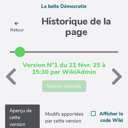
La belle Démocratie
Historique de la
page
Retour
Version N°1 du 21 févr. 25 à
15:30 par WikiAdmin
Version actuelle
Aperçu de
Afficher le
Modifs apportées
cette
code Wiki
par cette version
version