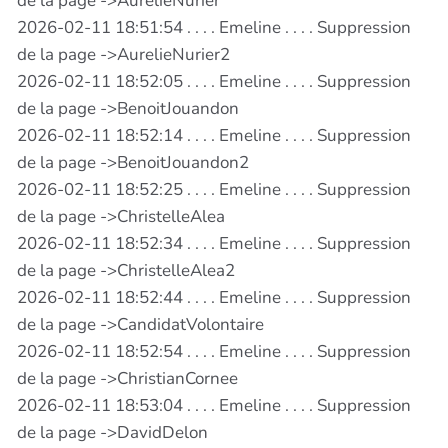
de la page ->AurelieNurier
2026-02-11 18:51:54 . . . . Emeline . . . . Suppression
de la page ->AurelieNurier2
2026-02-11 18:52:05 . . . . Emeline . . . . Suppression
de la page ->BenoitJouandon
2026-02-11 18:52:14 . . . . Emeline . . . . Suppression
de la page ->BenoitJouandon2
2026-02-11 18:52:25 . . . . Emeline . . . . Suppression
de la page ->ChristelleAlea
2026-02-11 18:52:34 . . . . Emeline . . . . Suppression
de la page ->ChristelleAlea2
2026-02-11 18:52:44 . . . . Emeline . . . . Suppression
de la page ->CandidatVolontaire
2026-02-11 18:52:54 . . . . Emeline . . . . Suppression
de la page ->ChristianCornee
2026-02-11 18:53:04 . . . . Emeline . . . . Suppression
de la page ->DavidDelon