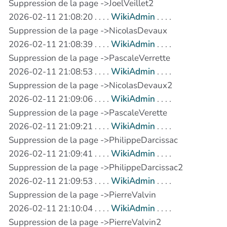
Suppression de la page ->JoelVeillet2
2026-02-11 21:08:20 . . . .
WikiAdmin
. . . .
Suppression de la page ->NicolasDevaux
2026-02-11 21:08:39 . . . .
WikiAdmin
. . . .
Suppression de la page ->PascaleVerrette
2026-02-11 21:08:53 . . . .
WikiAdmin
. . . .
Suppression de la page ->NicolasDevaux2
2026-02-11 21:09:06 . . . .
WikiAdmin
. . . .
Suppression de la page ->PascaleVerette
2026-02-11 21:09:21 . . . .
WikiAdmin
. . . .
Suppression de la page ->PhilippeDarcissac
2026-02-11 21:09:41 . . . .
WikiAdmin
. . . .
Suppression de la page ->PhilippeDarcissac2
2026-02-11 21:09:53 . . . .
WikiAdmin
. . . .
Suppression de la page ->PierreValvin
2026-02-11 21:10:04 . . . .
WikiAdmin
. . . .
Suppression de la page ->PierreValvin2