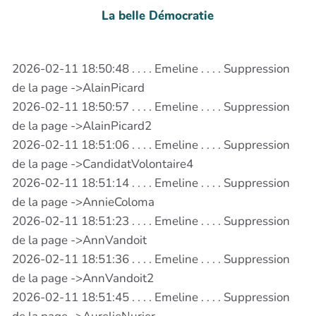
La belle Démocratie
2026-02-11 18:50:48 . . . . Emeline . . . . Suppression
de la page ->AlainPicard
2026-02-11 18:50:57 . . . . Emeline . . . . Suppression
de la page ->AlainPicard2
2026-02-11 18:51:06 . . . . Emeline . . . . Suppression
de la page ->CandidatVolontaire4
2026-02-11 18:51:14 . . . . Emeline . . . . Suppression
de la page ->AnnieColoma
2026-02-11 18:51:23 . . . . Emeline . . . . Suppression
de la page ->AnnVandoit
2026-02-11 18:51:36 . . . . Emeline . . . . Suppression
de la page ->AnnVandoit2
2026-02-11 18:51:45 . . . . Emeline . . . . Suppression