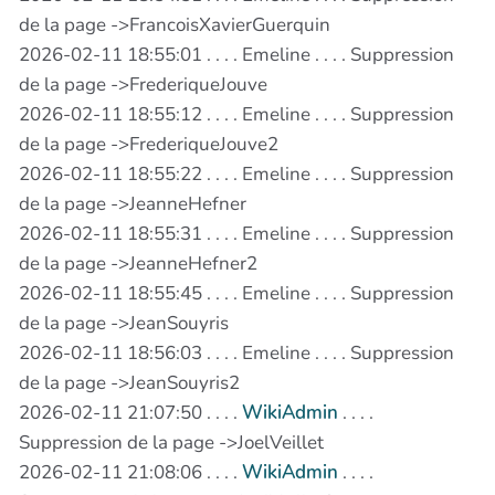
de la page ->FrancoisXavierGuerquin
2026-02-11 18:55:01 . . . . Emeline . . . . Suppression
de la page ->FrederiqueJouve
2026-02-11 18:55:12 . . . . Emeline . . . . Suppression
de la page ->FrederiqueJouve2
2026-02-11 18:55:22 . . . . Emeline . . . . Suppression
de la page ->JeanneHefner
2026-02-11 18:55:31 . . . . Emeline . . . . Suppression
de la page ->JeanneHefner2
2026-02-11 18:55:45 . . . . Emeline . . . . Suppression
de la page ->JeanSouyris
2026-02-11 18:56:03 . . . . Emeline . . . . Suppression
de la page ->JeanSouyris2
2026-02-11 21:07:50 . . . .
WikiAdmin
. . . .
Suppression de la page ->JoelVeillet
2026-02-11 21:08:06 . . . .
WikiAdmin
. . . .