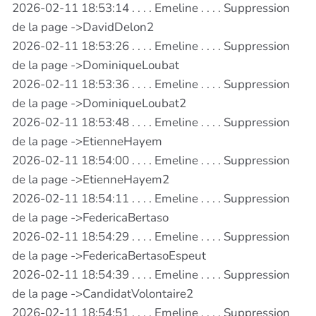
2026-02-11 18:53:14 . . . . Emeline . . . . Suppression
de la page ->DavidDelon2
2026-02-11 18:53:26 . . . . Emeline . . . . Suppression
de la page ->DominiqueLoubat
2026-02-11 18:53:36 . . . . Emeline . . . . Suppression
de la page ->DominiqueLoubat2
2026-02-11 18:53:48 . . . . Emeline . . . . Suppression
de la page ->EtienneHayem
2026-02-11 18:54:00 . . . . Emeline . . . . Suppression
de la page ->EtienneHayem2
2026-02-11 18:54:11 . . . . Emeline . . . . Suppression
de la page ->FedericaBertaso
2026-02-11 18:54:29 . . . . Emeline . . . . Suppression
de la page ->FedericaBertasoEspeut
2026-02-11 18:54:39 . . . . Emeline . . . . Suppression
de la page ->CandidatVolontaire2
2026-02-11 18:54:51 . . . . Emeline . . . . Suppression