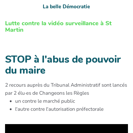
La belle Démocratie
Lutte contre la vidéo surveillance à St
Martin
STOP à l'abus de pouvoir
du maire
2 recours auprès du Tribunal Administratif sont lancés
par 2 élu·es de Changeons les Règles
un contre le marché public
l'autre contre l'autorisation préfectorale