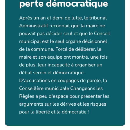
perte démocratique
Après un an et demi de lutte, le tribunal
Administratif reconnait que la maire ne
pouvait pas décider seul et que le Conseil
municipal est le seul organe décisionnel
de la commune. Forcé de délibérer, le
maire et son équipe ont montré, une fois
de plus, leur incapacité à organiser un
débat serein et démocratique.
D'accusations en coupages de parole, la
Conseillère municipale Changeons les
Règles a peu d'espace pour présenter les
arguments sur les dérives et les risques
pour la liberté et la démocratie !