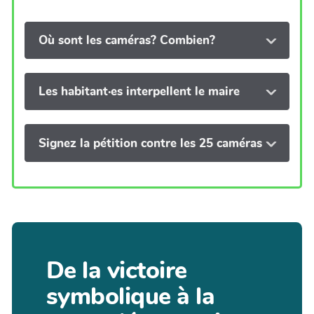
Où sont les caméras? Combien?
Les habitant·es interpellent le maire
Signez la pétition contre les 25 caméras
De la victoire
symbolique à la