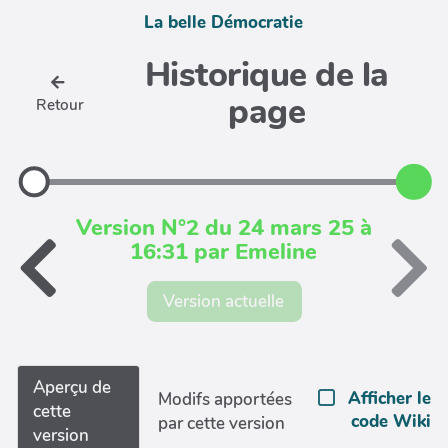
La belle Démocratie
Historique de la
page
Retour
Version N°2 du 24 mars 25 à
16:31 par Emeline
Version actuelle
Aperçu de
Afficher le
Modifs apportées
cette
code Wiki
par cette version
version