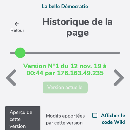
La belle Démocratie
Historique de la
page
Retour
Version N°1 du 12 nov. 19 à
00:44 par 176.163.49.235
Version actuelle
Aperçu de
Afficher le
Modifs apportées
cette
code Wiki
par cette version
version