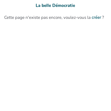
La belle Démocratie
Cette page n'existe pas encore, voulez-vous la
créer
?