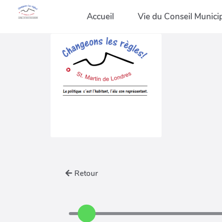
Accueil
Vie du Conseil Munici
Retour