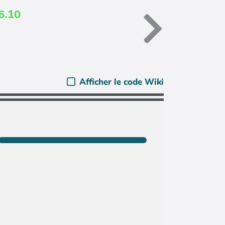
6.10
Afficher le code Wiki