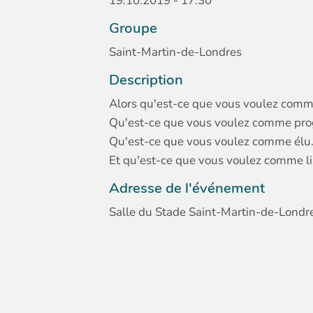
19.10.2019 - 17:30
Groupe
Saint-Martin-de-Londres
Description
Alors qu'est-ce que vous voulez comm
Qu'est-ce que vous voulez comme pr
Qu'est-ce que vous voulez comme élu.
Et qu'est-ce que vous voulez comme li
Adresse de l'événement
Salle du Stade Saint-Martin-de-Londr