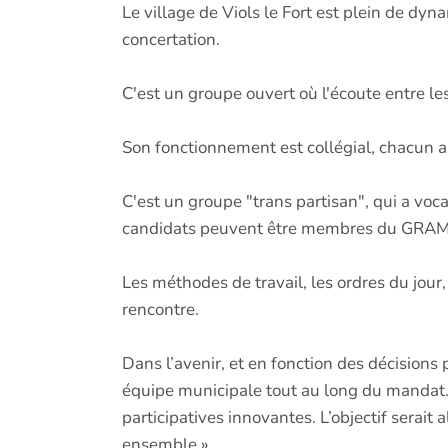
Le village de Viols le Fort est plein de d
concertation.
C'est un groupe ouvert où l'écoute entre les
Son fonctionnement est collégial, chacun a
C'est un groupe "trans partisan", qui a voc
candidats peuvent être membres du GRAM (
Les méthodes de travail, les ordres du jour,
rencontre.
Dans l’avenir, et en fonction des décisions
équipe municipale tout au long du mandat. I
participatives innovantes. L’objectif serait
ensemble ».