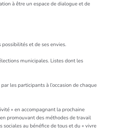
ation à être un espace de dialogue et de
ossibilités et de ses envies.
élections municipales. Listes dont les
 par les participants à l’occasion de chaque
ctivité » en accompagnant la prochaine
rs en promouvant des méthodes de travail
s sociales au bénéfice de tous et du « vivre