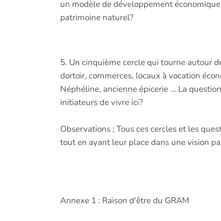
un modèle de développement économique pr
patrimoine naturel?
5. Un cinquième cercle qui tourne autour d
dortoir, commerces, locaux à vocation écono
Néphéline, ancienne épicerie … La question
initiateurs de vivre ici?
Observations ; Tous ces cercles et les ques
tout en ayant leur place dans une vision pa
Annexe 1 : Raison d'être du GRAM