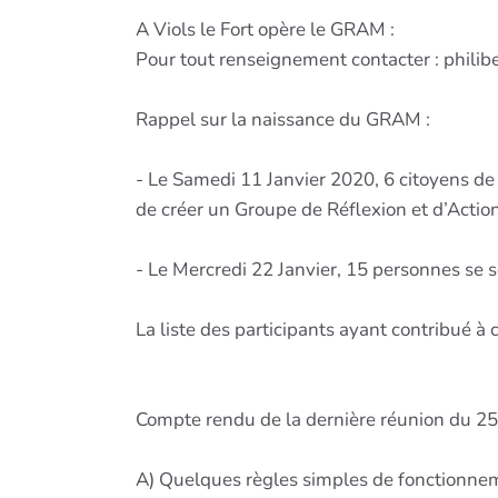
A Viols le Fort opère le GRAM :
Pour tout renseignement contacter : philib
Rappel sur la naissance du GRAM :
- Le Samedi 11 Janvier 2020, 6 citoyens de Vi
de créer un Groupe de Réflexion et d’Actio
- Le Mercredi 22 Janvier, 15 personnes se s
La liste des participants ayant contribué à
Compte rendu de la dernière réunion du 25
A) Quelques règles simples de fonctionnemen