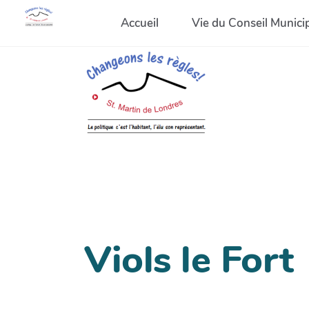
Accueil
Vie du Conseil Munici
Viols le Fort