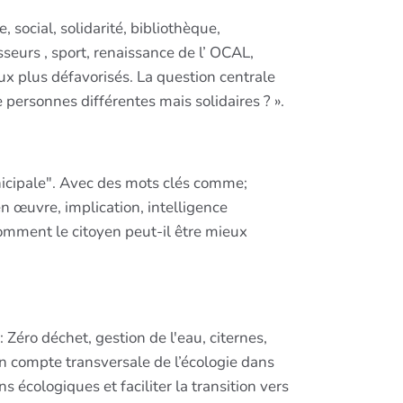
 social, solidarité, bibliothèque,
seurs , sport, renaissance de l’ OCAL,
 aux plus défavorisés. La question centrale
 personnes différentes mais solidaires ? ».
nicipale". Avec des mots clés comme;
n œuvre, implication, intelligence
comment le citoyen peut-il être mieux
 Zéro déchet, gestion de l'eau, citernes,
en compte transversale de l’écologie dans
 écologiques et faciliter la transition vers