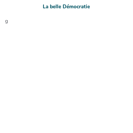
La belle Démocratie
g