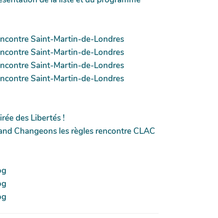
ncontre Saint-Martin-de-Londres
ncontre Saint-Martin-de-Londres
ncontre Saint-Martin-de-Londres
ncontre Saint-Martin-de-Londres
irée des Libertés !
and Changeons les règles rencontre CLAC
og
og
og