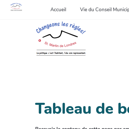
Accueil
Vie du Conseil Munici
Tableau de b