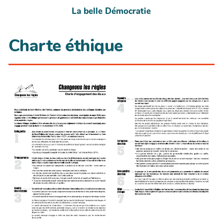
La belle Démocratie
Charte éthique