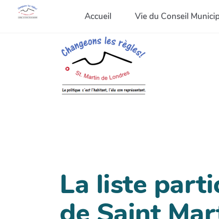
Accueil
Vie du Conseil Municip
La liste part
de Saint Mar