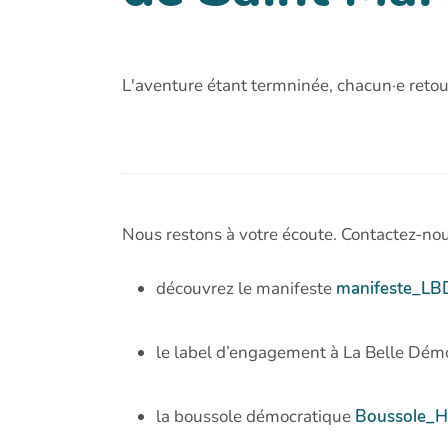
L'aventure étant termninée, chacun·e retou
Nous restons à votre écoute. Contactez-nou
découvrez le manifeste
manifeste_LBD
le label d’engagement à La Belle Dém
la boussole démocratique
Boussole_H