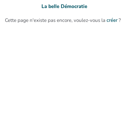
La belle Démocratie
Cette page n'existe pas encore, voulez-vous la
créer
?