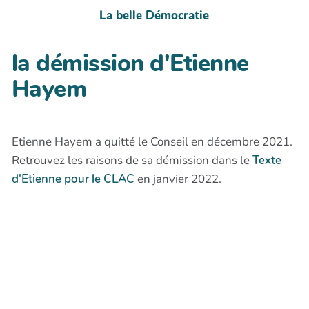
La belle Démocratie
la démission d'Etienne
Hayem
Etienne Hayem a quitté le Conseil en décembre 2021.
Retrouvez les raisons de sa démission dans le
Texte
d'Etienne pour le CLAC
en janvier 2022.