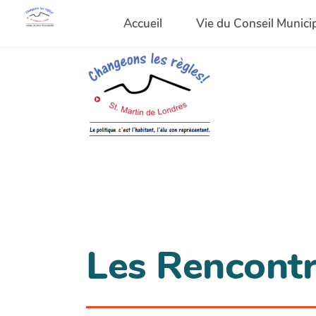
Accueil
Vie du Conseil Munici
Les Rencont