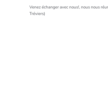
Venez échanger avec nous!, nous nous réuni
Tréviers)