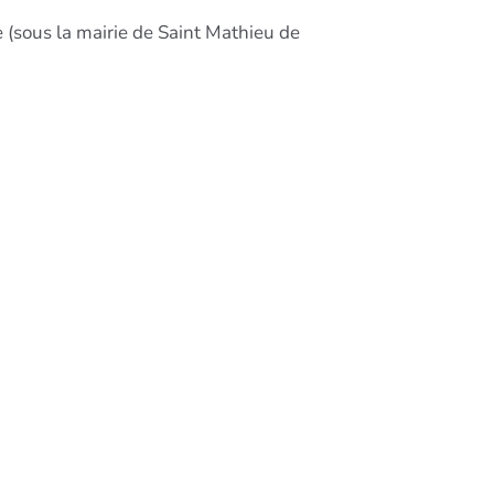
 (sous la mairie de Saint Mathieu de