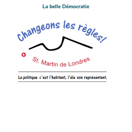
La belle Démocratie