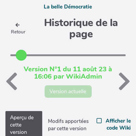
La belle Démocratie
Historique de la
page
Retour
Version N°1 du 11 août 23 à
16:06 par WikiAdmin
Version actuelle
Aperçu de
Afficher le
Modifs apportées
cette
code Wiki
par cette version
version