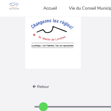
Accueil
Vie du Conseil Munici
Retour