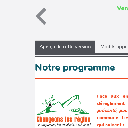
Ver
Aperçu de cette version
Modifs appor