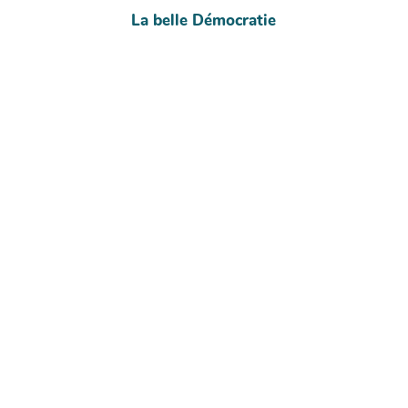
La belle Démocratie