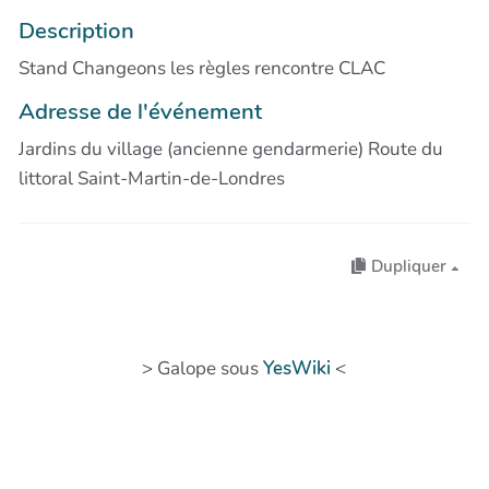
Description
Stand Changeons les règles rencontre CLAC
Adresse de l'événement
Jardins du village (ancienne gendarmerie) Route du
littoral Saint-Martin-de-Londres
Dupliquer
> Galope sous
YesWiki
<