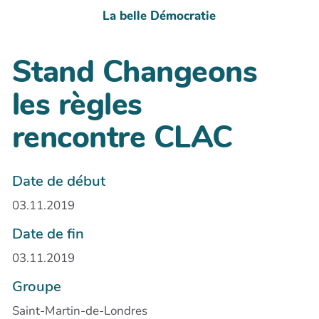
La belle Démocratie
Stand Changeons
les règles
rencontre CLAC
Date de début
03.11.2019
Date de fin
03.11.2019
Groupe
Saint-Martin-de-Londres