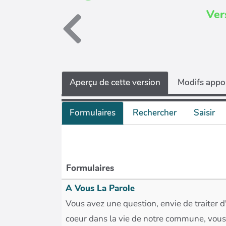
Ver
Aperçu de cette version
Modifs appor