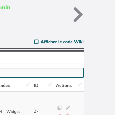
dmin
Afficher le code Wiki