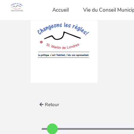
Accueil
Vie du Conseil Munici
Retour