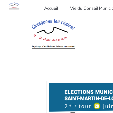
Accueil
Vie du Conseil Munici