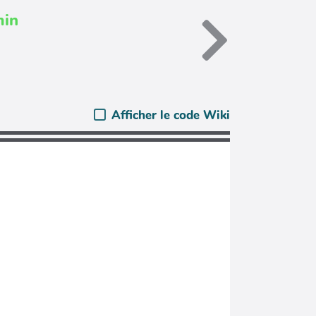
min
Afficher le code Wiki