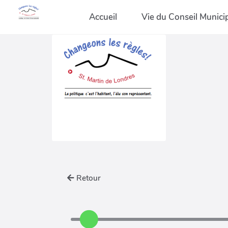
Accueil
Vie du Conseil Munici
Retour