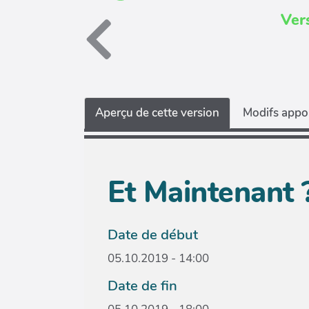
Ver
Aperçu de cette version
Modifs appor
Et Maintenant 
Date de début
05.10.2019 - 14:00
Date de fin