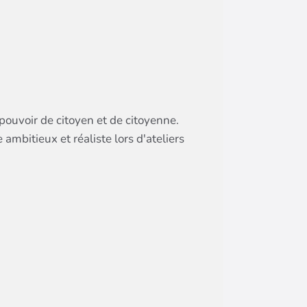
ouvoir de citoyen et de citoyenne.
bitieux et réaliste lors d'ateliers