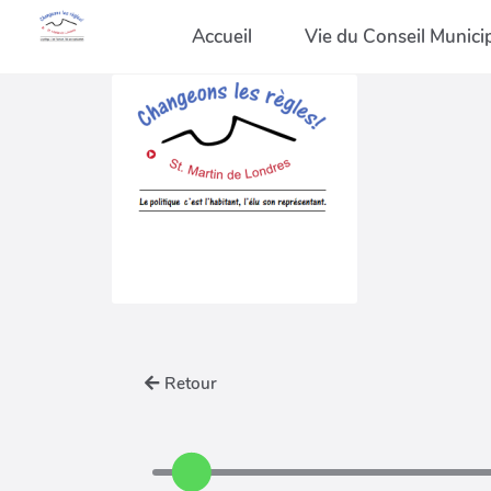
Accueil
Vie du Conseil Munici
Retour