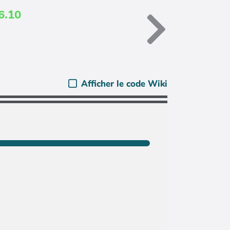
6.10
Afficher le code Wiki