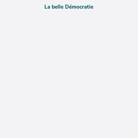
La belle Démocratie