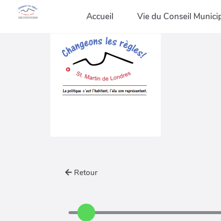
Accueil
Vie du Conseil Munici
Retour