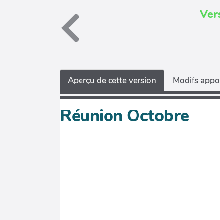
Ver
Aperçu de cette version
Modifs appor