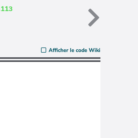
.113
Afficher le code Wiki