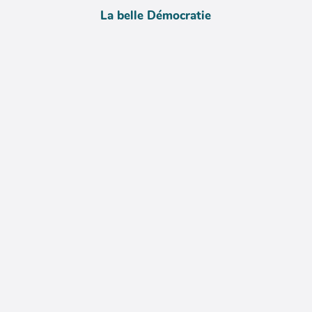
La belle Démocratie