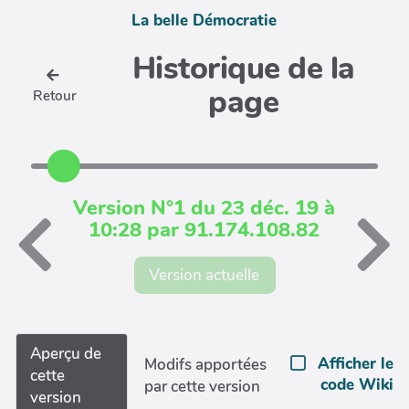
La belle Démocratie
Historique de la
page
Retour
Version N°1 du 23 déc. 19 à
10:28 par 91.174.108.82
Version actuelle
Aperçu de
Afficher le
Modifs apportées
cette
code Wiki
par cette version
version