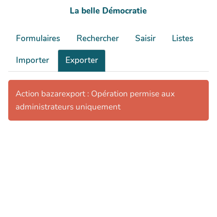
La belle Démocratie
Formulaires
Rechercher
Saisir
Listes
Importer
Exporter
Action bazarexport : Opération permise aux
administrateurs uniquement