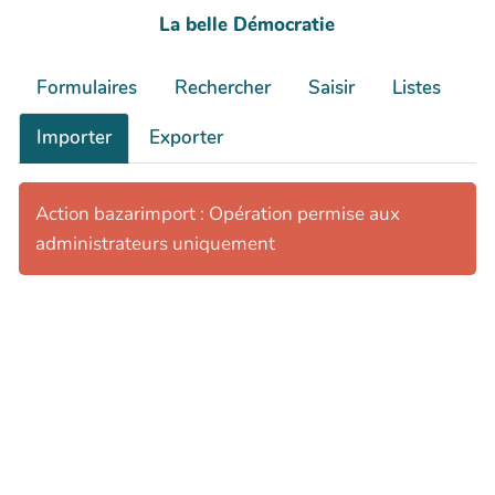
La belle Démocratie
Formulaires
Rechercher
Saisir
Listes
Importer
Exporter
Action bazarimport : Opération permise aux
administrateurs uniquement