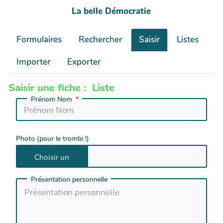
La belle Démocratie
Formulaires
Rechercher
Saisir
Listes
Importer
Exporter
Saisir une fiche : Liste
Prénom Nom
Photo (pour le trombi !)
Présentation personnelle