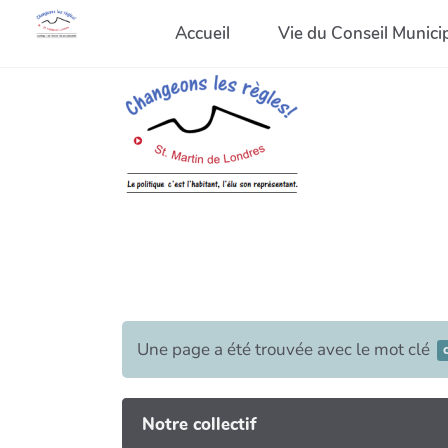
Accueil
Vie du Conseil Munici
Une page a été trouvée avec le mot clé
Notre collectif