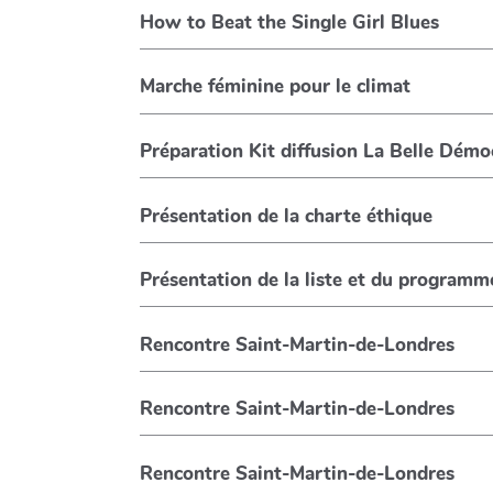
How to Beat the Single Girl Blues
Marche féminine pour le climat
Préparation Kit diffusion La Belle Démo
Présentation de la charte éthique
Présentation de la liste et du programm
Rencontre Saint-Martin-de-Londres
Rencontre Saint-Martin-de-Londres
Rencontre Saint-Martin-de-Londres