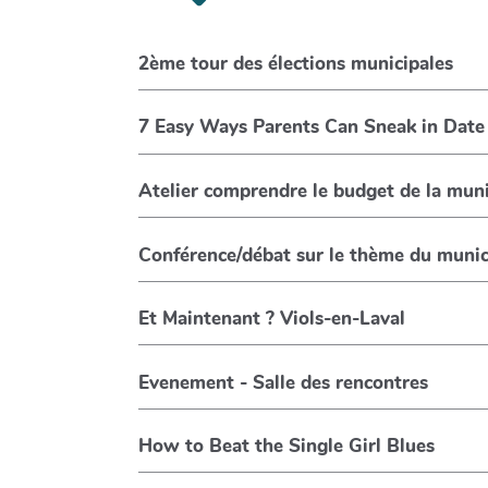
2ème tour des élections municipales
7 Easy Ways Parents Can Sneak in Date
Atelier comprendre le budget de la muni
Conférence/débat sur le thème du munic
Et Maintenant ? Viols-en-Laval
Evenement - Salle des rencontres
How to Beat the Single Girl Blues